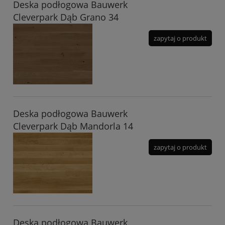
Deska podłogowa Bauwerk
Cleverpark Dąb Grano 34
zapytaj o produkt
Deska podłogowa Bauwerk
Cleverpark Dąb Mandorla 14
zapytaj o produkt
Deska podłogowa Bauwerk