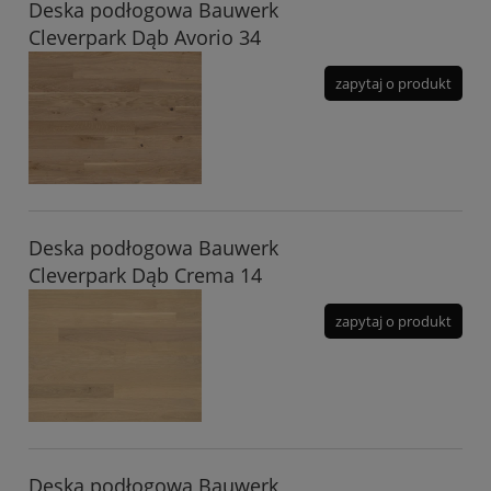
Deska podłogowa Bauwerk
Cleverpark Dąb Avorio 34
zapytaj o produkt
Deska podłogowa Bauwerk
Cleverpark Dąb Crema 14
zapytaj o produkt
Deska podłogowa Bauwerk