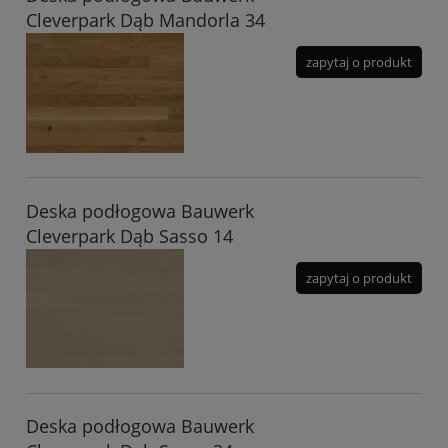
Cleverpark Dąb Mandorla 34
zapytaj o produkt
Deska podłogowa Bauwerk
Cleverpark Dąb Sasso 14
zapytaj o produkt
Deska podłogowa Bauwerk