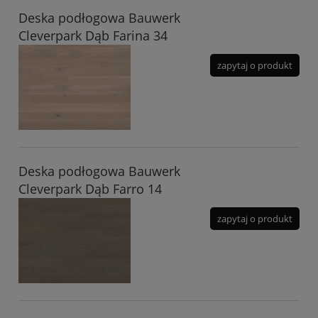
Deska podłogowa Bauwerk
Cleverpark Dąb Farina 34
zapytaj o produkt
Deska podłogowa Bauwerk
Cleverpark Dąb Farro 14
zapytaj o produkt