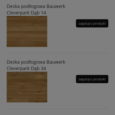
Deska podłogowa Bauwerk
Cleverpark Dąb 14
zapytaj o produkt
Deska podłogowa Bauwerk
Cleverpark Dąb 34
zapytaj o produkt