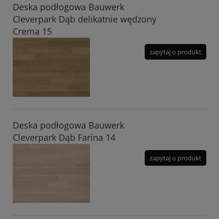
Deska podłogowa Bauwerk
Cleverpark Dąb delikatnie wędzony
Crema 15
zapytaj o produkt
Deska podłogowa Bauwerk
Cleverpark Dąb Farina 14
zapytaj o produkt