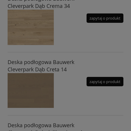
Cleverpark Dąb Crema 34
zapytaj o produkt
Deska podłogowa Bauwerk
Cleverpark Dąb Creta 14
zapytaj o produkt
Deska podłogowa Bauwerk