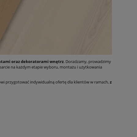
ntami oraz dekoratorami wnętrz
. Doradzamy, prowadzimy
parcie na każdym etapie wyboru, montażu i użytkowania
wi przygotować indywidualną ofertę dla klientów w ramach,
z