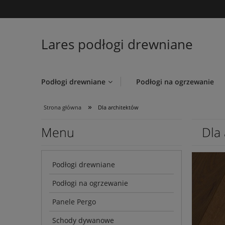
Lares podłogi drewniane
Podłogi drewniane
Podłogi na ogrzewanie
»
Strona główna
Dla architektów
Menu
Dla
Podłogi drewniane
Podłogi na ogrzewanie
Panele Pergo
Schody dywanowe