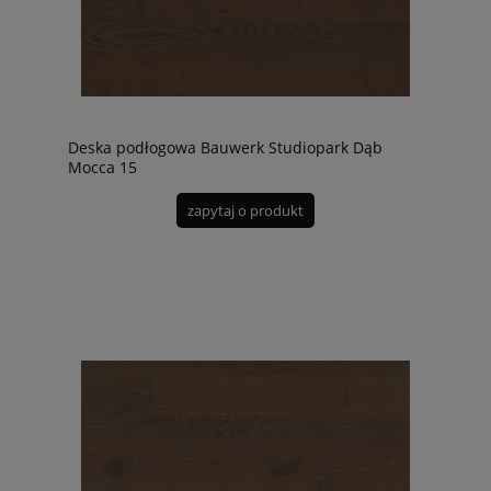
Deska podłogowa Bauwerk Studiopark Dąb
Mocca 15
zapytaj o produkt