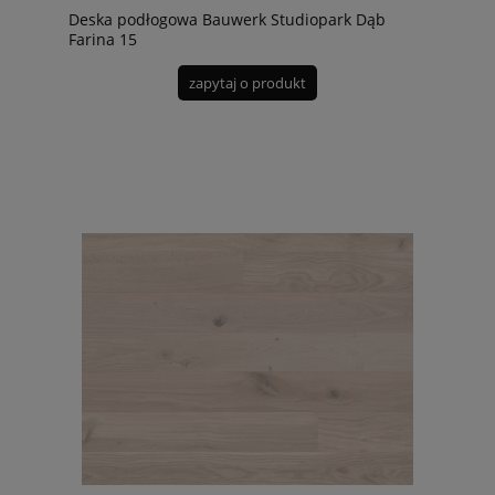
Deska podłogowa Bauwerk Studiopark Dąb
Farina 15
zapytaj o produkt