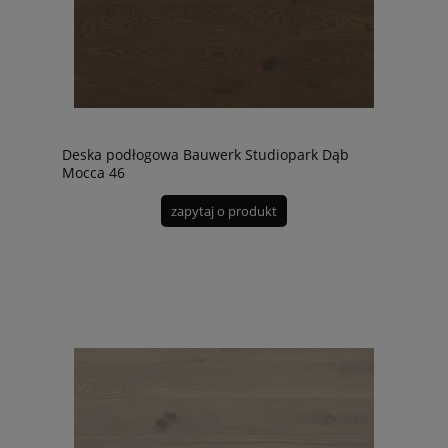
Deska podłogowa Bauwerk Studiopark Dąb
Mocca 46
zapytaj o produkt