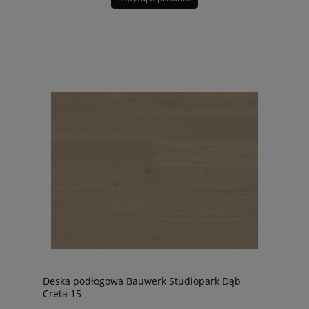
Deska podłogowa Bauwerk Studiopark Dąb
Creta 15