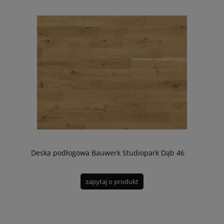
Deska podłogowa Bauwerk Studiopark Dąb 46
zapytaj o produkt