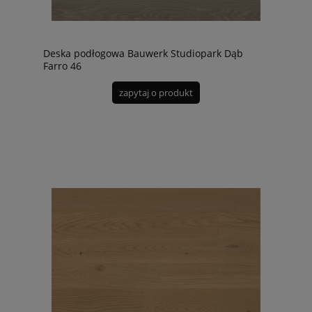
Deska podłogowa Bauwerk Studiopark Dąb
Farro 46
zapytaj o produkt