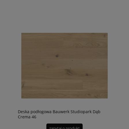
Deska podłogowa Bauwerk Studiopark Dąb
Crema 46
zapytaj o produkt