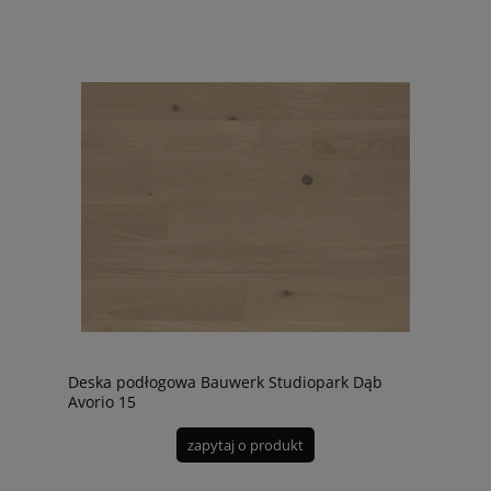
Deska podłogowa Bauwerk Studiopark Dąb
Avorio 15
zapytaj o produkt