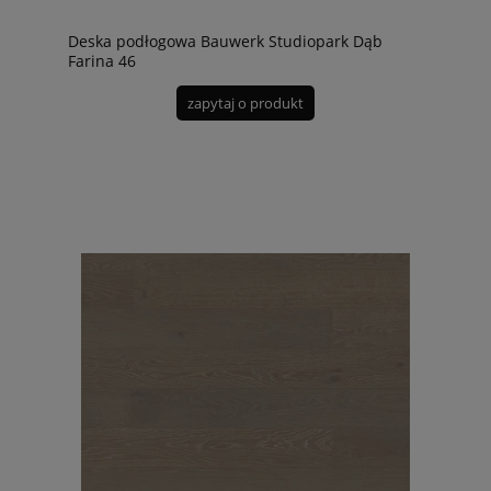
Deska podłogowa Bauwerk Studiopark Dąb
Farina 46
zapytaj o produkt