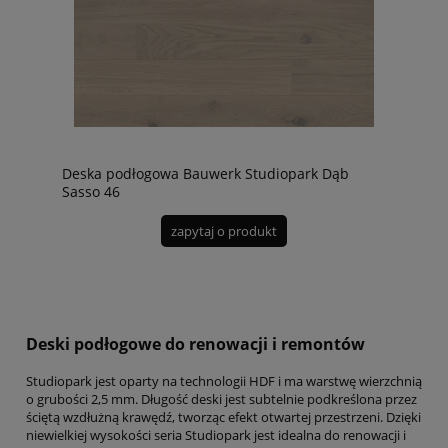
Deska podłogowa Bauwerk Studiopark Dąb
Sasso 46
zapytaj o produkt
Deski podłogowe do renowacji i remontów
Studiopark jest oparty na technologii HDF i ma warstwę wierzchnią
o grubości 2,5 mm.
Długość deski jest subtelnie podkreślona przez
ściętą wzdłużną krawędź, tworząc efekt otwartej przestrzeni.
Dzięki
niewielkiej wysokości seria Studiopark jest idealna do renowacji i