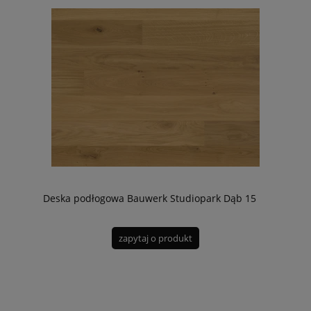
Deska podłogowa Bauwerk Studiopark Dąb 15
zapytaj o produkt