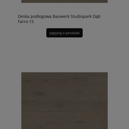
Deska podłogowa Bauwerk Studiopark Dąb
Farro 15
zapytaj o produkt