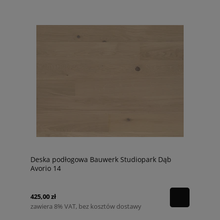
Deska podłogowa Bauwerk Studiopark Dąb
Avorio 14
425,00 zł
zawiera 8% VAT, bez kosztów dostawy