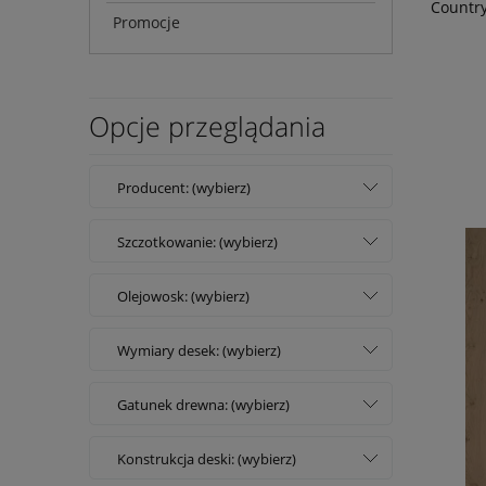
Countr
Promocje
Opcje przeglądania
Producent: (wybierz)
Szczotkowanie: (wybierz)
Olejowosk: (wybierz)
Wymiary desek: (wybierz)
Gatunek drewna: (wybierz)
Konstrukcja deski: (wybierz)