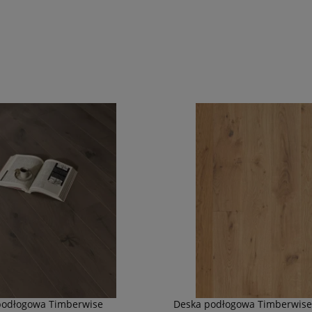
podłogowa Timberwise
Deska podłogowa Timberwise