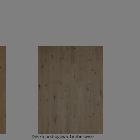
Deska podłogowa Timberwise