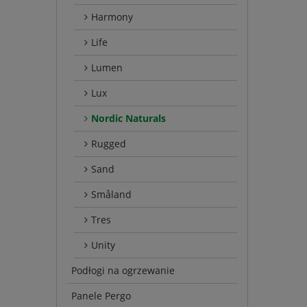
Harmony
Life
Lumen
Lux
Nordic Naturals
Rugged
Sand
Småland
Tres
Unity
Podłogi na ogrzewanie
Panele Pergo