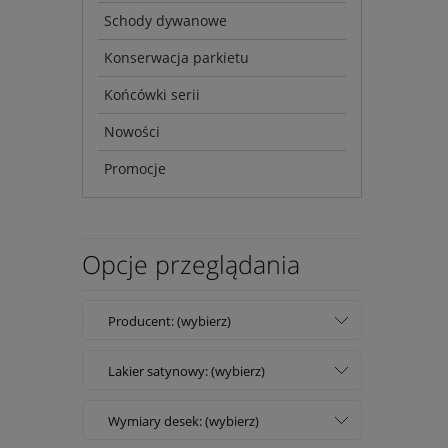
Schody dywanowe
Konserwacja parkietu
Końcówki serii
Nowości
Promocje
Opcje przeglądania
Producent: (wybierz)
Lakier satynowy: (wybierz)
Wymiary desek: (wybierz)