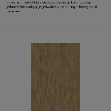
powierzchni nie odbija światła;
wzmacniając kolor podłogi,
jednocześnie nadając jej jedwabistą, ale mocną ochronę przed
zużyciem.