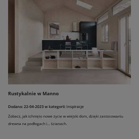
Rustykalnie w Manno
Dodano:
22-04-2023
w kategorii:
Inspiracje
Zobacz, jak tchnięto nowe życie w wiejski dom, dzięki zastosowaniu
drewna na podłogach i... ścianach.