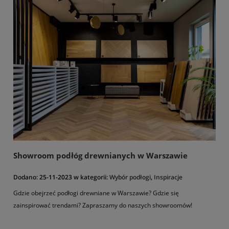
Showroom podłóg drewnianych w Warszawie
Dodano:
25-11-2023
w kategorii:
Wybór podłogi
,
Inspiracje
Gdzie obejrzeć podłogi drewniane w Warszawie? Gdzie się
zainspirować trendami? Zapraszamy do naszych showroomów!