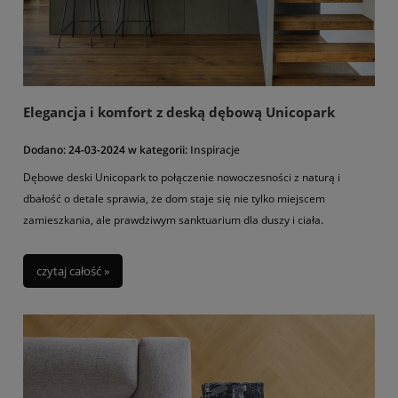
Elegancja i komfort z deską dębową Unicopark
Dodano:
24-03-2024
w kategorii:
Inspiracje
Dębowe deski Unicopark to połączenie nowoczesności z naturą i
dbałość o detale sprawia, że dom staje się nie tylko miejscem
zamieszkania, ale prawdziwym sanktuarium dla duszy i ciała.
czytaj całość »