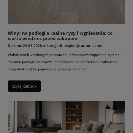
Winyl na podłogi a realne rysy i wgniecenia: co
warto wiedzieć przed zakupem
Dodano:
24-04-2026
w kategorii:
Inspiracje
autor:
Lares
Wokół paneli winylowych pojawia się jedno powtarzające się pytanie:
czy taka podłoga naprawdę jest odporna na codzienne użytkowanie,
czy jednak szybko pojawią się rysy i wgniecenia?
czytaj całość »