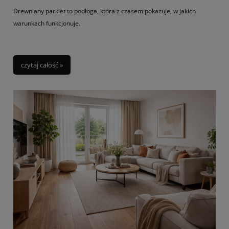
Drewniany parkiet to podłoga, która z czasem pokazuje, w jakich
warunkach funkcjonuje.
czytaj całość »