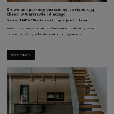
Drewniane parkiety bez ściemy: co wybierają
klienci w Warszawie i dlaczego
Dodano:
18-02-2026
w kategorii:
Inspiracje
autor:
Lares
Wybór drewnianego parkietu w Warszawie często zaczyna się od
inspiracji, a kończy na bardzo konkretnych pytaniach.
czytaj całość »