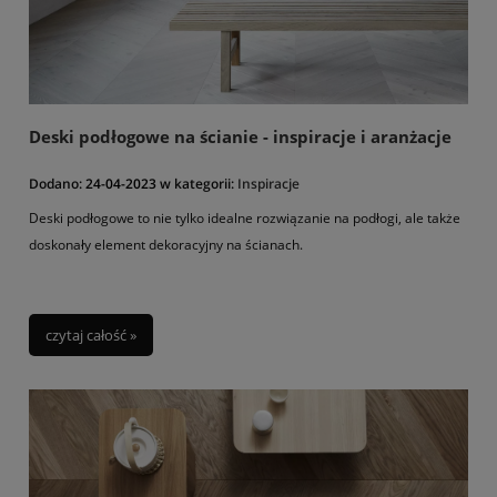
Deski podłogowe na ścianie - inspiracje i aranżacje
Dodano:
24-04-2023
w kategorii:
Inspiracje
Deski podłogowe to nie tylko idealne rozwiązanie na podłogi, ale także
doskonały element dekoracyjny na ścianach.
czytaj całość »