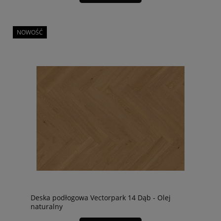
NOWOŚĆ
Deska podłogowa Vectorpark 14 Dąb - Olej
naturalny