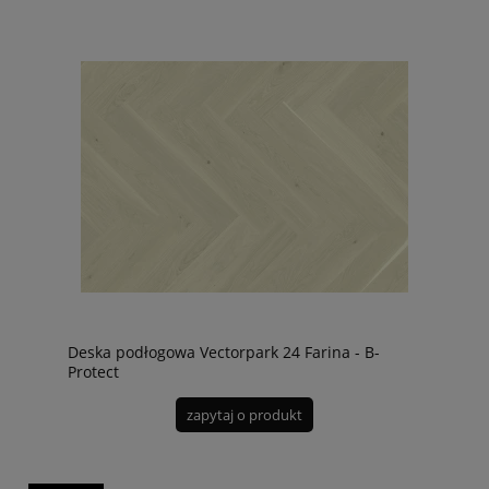
Deska podłogowa Vectorpark 24 Farina - B-
Protect
zapytaj o produkt