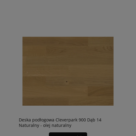
Deska podłogowa Cleverpark 900 Dąb 14
Naturalny - olej naturalny