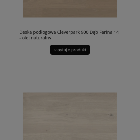
Deska podłogowa Cleverpark 900 Dąb Farina 14
- olej naturalny
zapytaj o produkt