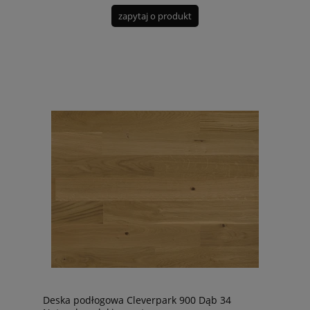
zapytaj o produkt
Deska podłogowa Cleverpark 900 Dąb 34