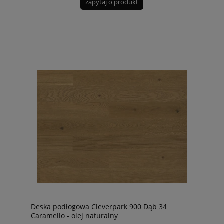
zapytaj o produkt
Deska podłogowa Cleverpark 900 Dąb 34
Caramello - olej naturalny