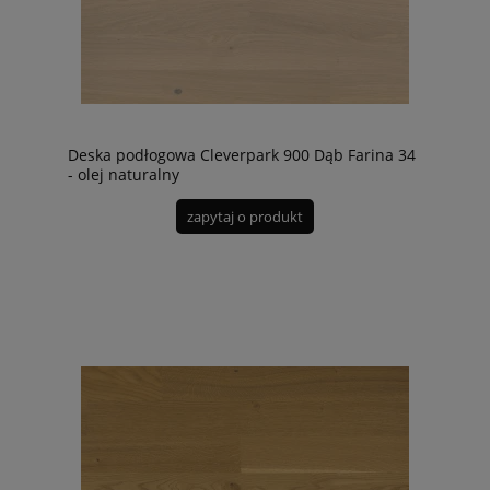
Deska podłogowa Cleverpark 900 Dąb Farina 34
- olej naturalny
zapytaj o produkt