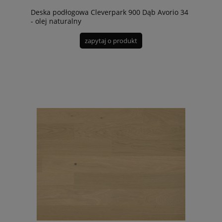
Deska podłogowa Cleverpark 900 Dąb Avorio 34
- olej naturalny
zapytaj o produkt