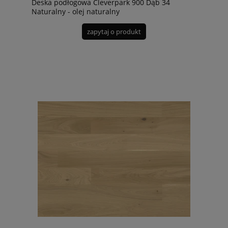
Deska podłogowa Cleverpark 900 Dąb 34
Naturalny - olej naturalny
zapytaj o produkt