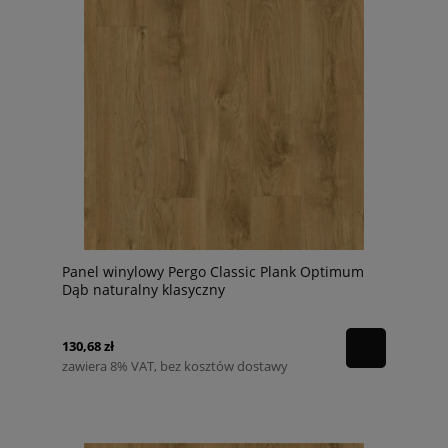
Panel winylowy Pergo Classic Plank Optimum
Dąb naturalny klasyczny
130,68 zł
zawiera 8% VAT, bez kosztów dostawy