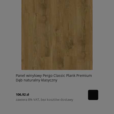
Panel winylowy Pergo Classic Plank Premium
Dąb naturalny klasyczny
106,92 zł
zawiera 8% VAT, bez kosztów dostawy