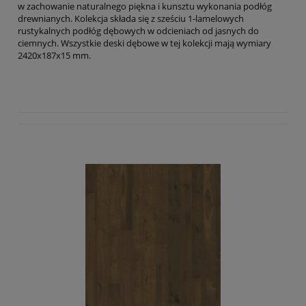
w zachowanie naturalnego piękna i kunsztu wykonania podłóg
drewnianych. Kolekcja składa się z sześciu 1-lamelowych
rustykalnych podłóg dębowych w odcieniach od jasnych do
ciemnych. Wszystkie deski dębowe w tej kolekcji mają wymiary
2420x187x15 mm.