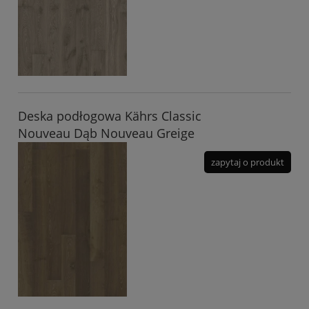
Deska podłogowa Kährs Classic
Nouveau Dąb Nouveau Greige
zapytaj o produkt