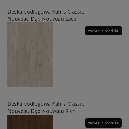
Deska podłogowa Kährs Classic
Nouveau Dąb Nouveau Lace
zapytaj o produkt
Deska podłogowa Kährs Classic
Nouveau Dąb Nouveau Rich
zapytaj o produkt