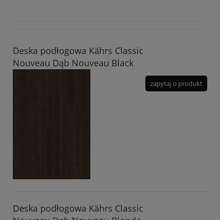
Deska podłogowa Kährs Classic
Nouveau Dąb Nouveau Black
zapytaj o produkt
Deska podłogowa Kährs Classic